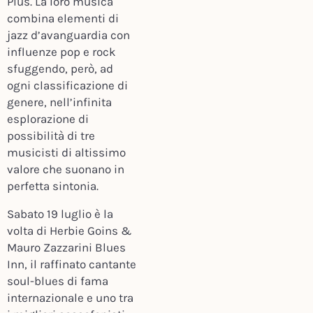
Plus. La loro musica
combina elementi di
jazz d’avanguardia con
influenze pop e rock
sfuggendo, però, ad
ogni classificazione di
genere, nell’infinita
esplorazione di
possibilità di tre
musicisti di altissimo
valore che suonano in
perfetta sintonia.
Sabato 19 luglio è la
volta di Herbie Goins &
Mauro Zazzarini Blues
Inn, il raffinato cantante
soul-blues di fama
internazionale e uno tra