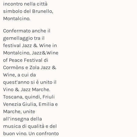
incontro nella città
simbolo del Brunello,
Montalcino.
Confermato anche il
gemellaggio tra il
festival Jazz & Wine in
Montalcino, Jazz&Wine
of Peace Festival di
Cormòns e Zola Jazz &
Wine, a cui da
quest’anno si è unito il
Vino & Jazz Marche.
Toscana, quindi, Friuli
Venezia Giulia, Emilia e
Marche, unite
all’insegna della
musica di qualità e del
buon vino. Un confronto