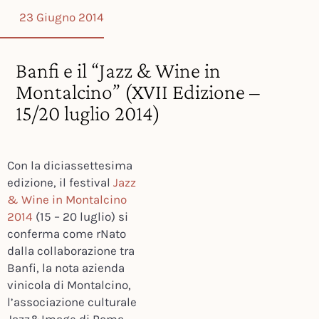
23 Giugno 2014
Banfi e il “Jazz & Wine in
Montalcino” (XVII Edizione –
15/20 luglio 2014)
Con la diciassettesima
edizione, il festival
Jazz
& Wine in Montalcino
2014
(15 – 20 luglio) si
conferma come rNato
dalla collaborazione tra
Banfi, la nota azienda
vinicola di Montalcino,
l’associazione culturale