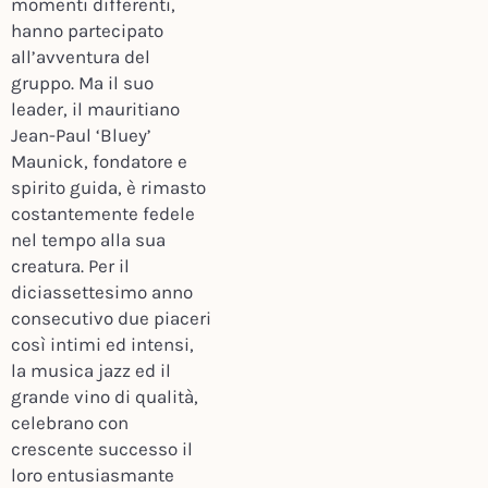
momenti differenti,
hanno partecipato
all’avventura del
gruppo. Ma il suo
leader, il mauritiano
Jean-Paul ‘Bluey’
Maunick, fondatore e
spirito guida, è rimasto
costantemente fedele
nel tempo alla sua
creatura. Per il
diciassettesimo anno
consecutivo due piaceri
così intimi ed intensi,
la musica jazz ed il
grande vino di qualità,
celebrano con
crescente successo il
loro entusiasmante