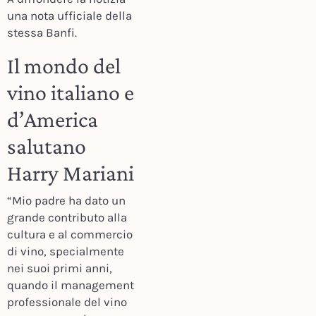
una nota ufficiale della
stessa Banfi.
Il mondo del
vino italiano e
d’America
salutano
Harry Mariani
“Mio padre ha dato un
grande contributo alla
cultura e al commercio
di vino, specialmente
nei suoi primi anni,
quando il management
professionale del vino