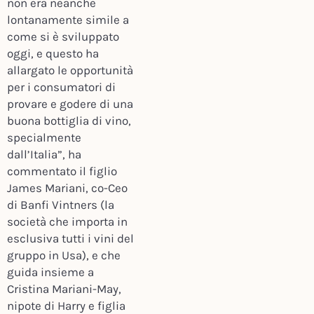
non era neanche
lontanamente simile a
come si è sviluppato
oggi, e questo ha
allargato le opportunità
per i consumatori di
provare e godere di una
buona bottiglia di vino,
specialmente
dall’Italia”, ha
commentato il figlio
James Mariani, co-Ceo
di Banfi Vintners (la
società che importa in
esclusiva tutti i vini del
gruppo in Usa), e che
guida insieme a
Cristina Mariani-May,
nipote di Harry e figlia