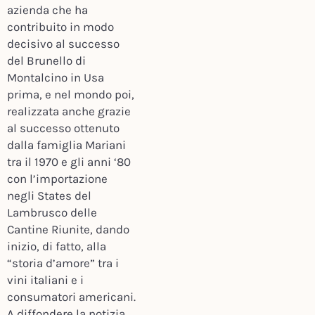
azienda che ha
contribuito in modo
decisivo al successo
del Brunello di
Montalcino in Usa
prima, e nel mondo poi,
realizzata anche grazie
al successo ottenuto
dalla famiglia Mariani
tra il 1970 e gli anni ‘80
con l’importazione
negli States del
Lambrusco delle
Cantine Riunite, dando
inizio, di fatto, alla
“storia d’amore” tra i
vini italiani e i
consumatori americani.
A diffondere la notizia