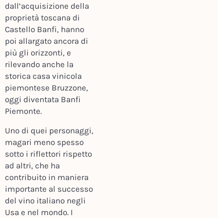
dall’acquisizione della
proprietà toscana di
Castello Banfi, hanno
poi allargato ancora di
più gli orizzonti, e
rilevando anche la
storica casa vinicola
piemontese Bruzzone,
oggi diventata Banfi
Piemonte.
Uno di quei personaggi,
magari meno spesso
sotto i riflettori rispetto
ad altri, che ha
contribuito in maniera
importante al successo
del vino italiano negli
Usa e nel mondo. I