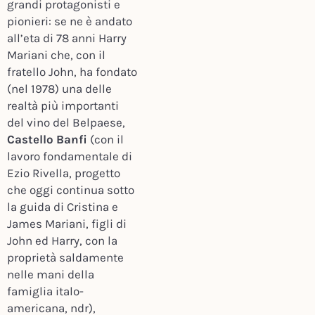
grandi protagonisti e
pionieri: se ne è andato
all’eta di 78 anni Harry
Mariani che, con il
fratello John, ha fondato
(nel 1978) una delle
realtà più importanti
del vino del Belpaese,
Castello Banfi
(con il
lavoro fondamentale di
Ezio Rivella, progetto
che oggi continua sotto
la guida di Cristina e
James Mariani, figli di
John ed Harry, con la
proprietà saldamente
nelle mani della
famiglia italo-
americana, ndr),