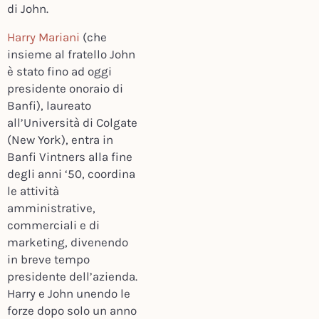
di John.
Harry Mariani
(che
insieme al fratello John
è stato fino ad oggi
presidente onoraio di
Banfi), laureato
all’Università di Colgate
(New York), entra in
Banfi Vintners alla fine
degli anni ‘50, coordina
le attività
amministrative,
commerciali e di
marketing, divenendo
in breve tempo
presidente dell’azienda.
Harry e John unendo le
forze dopo solo un anno