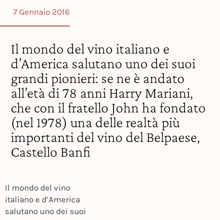
7 Gennaio 2016
Il mondo del vino italiano e
d’America salutano uno dei suoi
grandi pionieri: se ne è andato
all’età di 78 anni Harry Mariani,
che con il fratello John ha fondato
(nel 1978) una delle realtà più
importanti del vino del Belpaese,
Castello Banfi
Il mondo del vino
italiano e d’America
salutano uno dei suoi