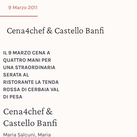
9 Marzo 2011
Cena4chef & Castello Banfi
IL 9 MARZO CENA A
QUATTRO MANI PER
UNA STRAORDINARIA
SERATA AL
RISTORANTE LA TENDA
ROSSA DI CERBAIA VAL
DI PESA
Cena4chef &
Castello Banfi
Maria Salcuni, Maria