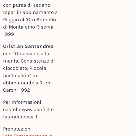
con purea di sedano
rapa”
in abbinamento a
Poggio all’Oro Brunello
di Montalcino Riserva
1999
Cristian Santandrea
con “Ghiacciolo alla
menta, Consistenze di
cioccolato, Piccola
pasticceria”
in
abbinamento a Rum
Caroni 1992
Per informazioni
castellowww.banfi.it e
latendarossa.it
Prenotazioni