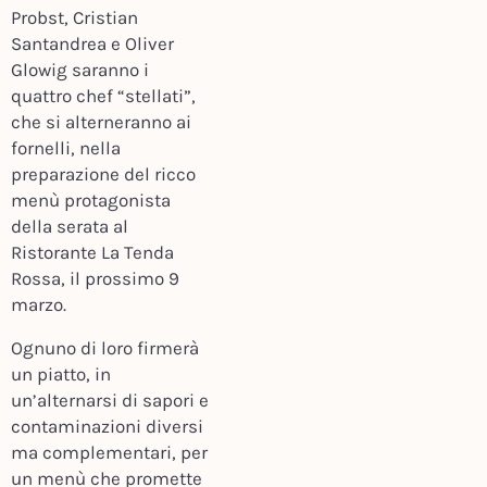
Probst, Cristian
Santandrea e Oliver
Glowig saranno i
quattro chef “stellati”,
che si alterneranno ai
fornelli, nella
preparazione del ricco
menù protagonista
della serata al
Ristorante La Tenda
Rossa, il prossimo 9
marzo.
Ognuno di loro firmerà
un piatto, in
un’alternarsi di sapori e
contaminazioni diversi
ma complementari, per
un menù che promette