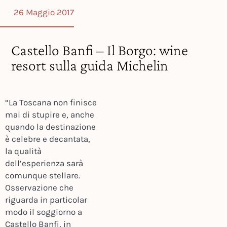
26 Maggio 2017
Castello Banfi – Il Borgo: wine
resort sulla guida Michelin
“La Toscana non finisce
mai di stupire e, anche
quando la destinazione
è celebre e decantata,
la qualità
dell’esperienza sarà
comunque stellare.
Osservazione che
riguarda in particolar
modo il soggiorno a
Castello Banfi, in