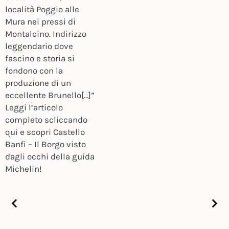
località Poggio alle
Mura nei pressi di
Montalcino. Indirizzo
leggendario dove
fascino e storia si
fondono con la
produzione di un
eccellente Brunello[…]”
Leggi l’articolo
completo scliccando
qui e scopri Castello
Banfi – Il Borgo visto
dagli occhi della guida
Michelin!