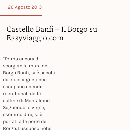
26 Agosto 2013
Castello Banfi – Il Borgo su
Easyviaggio.com
“Prima ancora di
scorgere le mura del
Borgo Banfi, si è accolti
dai suoi vigneti che
occupano i pendii
meridionali delle
colline di Montalcino.
Seguendo le vigne,
oseremo dire, si è
portati alle porte del
Borgo. Lussuoso hotel