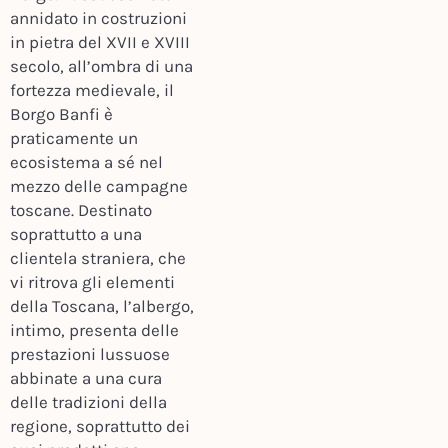
annidato in costruzioni
in pietra del XVII e XVIII
secolo, all’ombra di una
fortezza medievale, il
Borgo Banfi è
praticamente un
ecosistema a sé nel
mezzo delle campagne
toscane. Destinato
soprattutto a una
clientela straniera, che
vi ritrova gli elementi
della Toscana, l’albergo,
intimo, presenta delle
prestazioni lussuose
abbinate a una cura
delle tradizioni della
regione, soprattutto dei