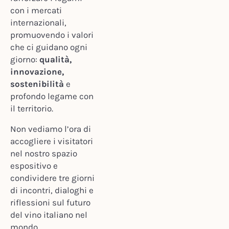
con i mercati
internazionali,
promuovendo i valori
che ci guidano ogni
giorno:
qualità,
innovazione,
sostenibilità
e
profondo legame con
il territorio.
Non vediamo l’ora di
accogliere i visitatori
nel nostro spazio
espositivo e
condividere tre giorni
di incontri, dialoghi e
riflessioni sul futuro
del vino italiano nel
mondo.