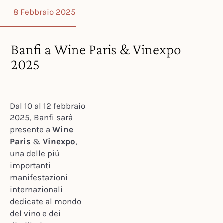
8 Febbraio 2025
Banfi a Wine Paris & Vinexpo
2025
Dal 10 al 12 febbraio
2025, Banfi sarà
presente a
Wine
Paris
&
Vinexpo
,
una delle più
importanti
manifestazioni
internazionali
dedicate al mondo
del vino e dei