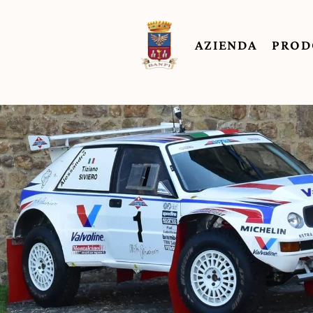
AZIENDA
PROD