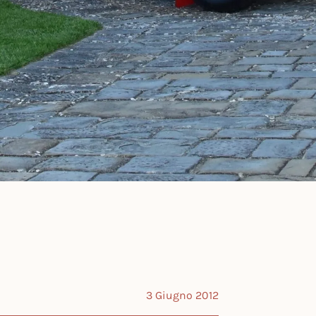
3 Giugno 2012