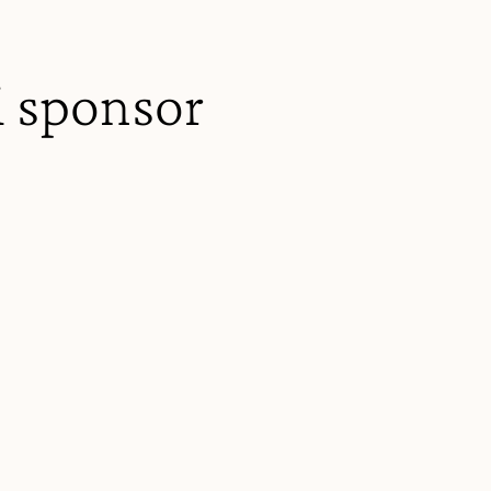
i sponsor