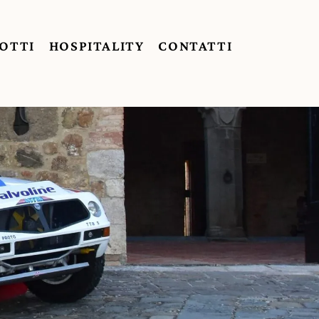
OTTI
HOSPITALITY
CONTATTI