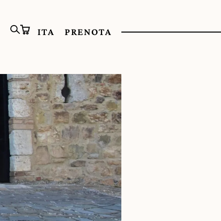
ITA
PRENOTA