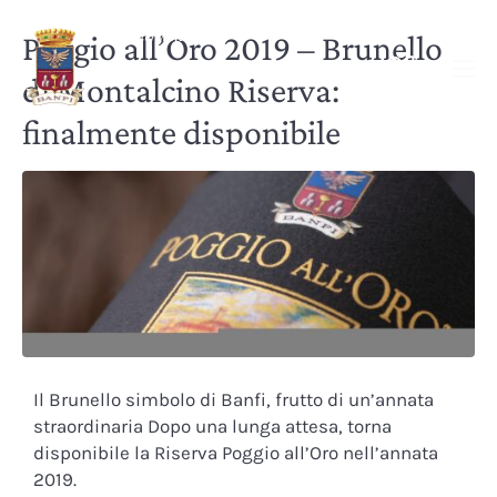
Poggio all’Oro 2019 – Brunello
di Montalcino Riserva:
finalmente disponibile
Il Brunello simbolo di Banfi, frutto di un’annata
straordinaria Dopo una lunga attesa, torna
disponibile la Riserva Poggio all’Oro nell’annata
2019.