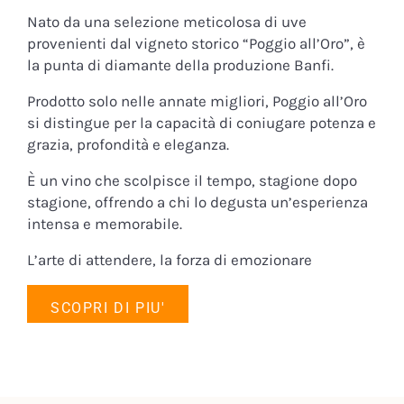
Nato da una selezione meticolosa di uve
provenienti dal vigneto storico “Poggio all’Oro”, è
la punta di diamante della produzione Banfi.
Prodotto solo nelle annate migliori, Poggio all’Oro
si distingue per la capacità di coniugare potenza e
grazia, profondità e eleganza.
È un vino che scolpisce il tempo, stagione dopo
stagione, offrendo a chi lo degusta un’esperienza
intensa e memorabile.
L’arte di attendere, la forza di emozionare
SCOPRI DI PIU'