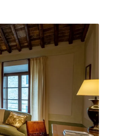
ITA
PRENOTA