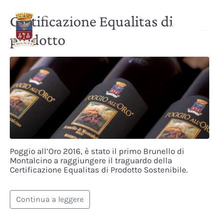
Certificazione Equalitas di
prodotto
Poggio all’Oro 2016, è stato il primo Brunello di
Montalcino a raggiungere il traguardo della
Certificazione Equalitas di Prodotto Sostenibile.
Continua a leggere