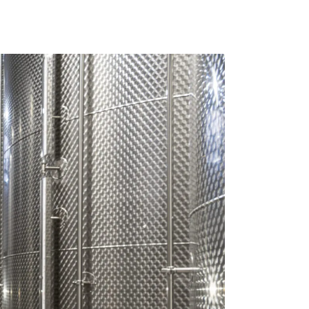
ITA
PRENOTA