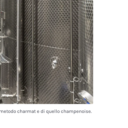
el metodo charmat e di quello champenoise.