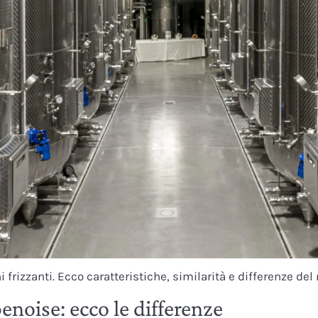
 frizzanti. Ecco caratteristiche, similarità e differenze d
oise: ecco le differenze