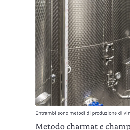
Entrambi sono metodi di produzione di vini
Metodo charmat e champen