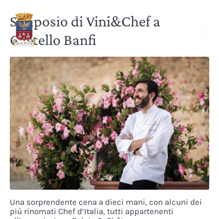
Simposio di Vini&Chef a
Castello Banfi
Una sorprendente cena a dieci mani, con alcuni dei
più rinomati Chef d’Italia, tutti appartenenti