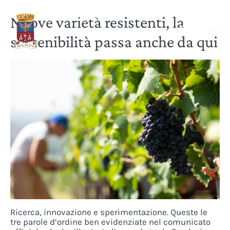
Nuove varietà resistenti, la
sostenibilità passa anche da qui
Ricerca, innovazione e sperimentazione. Queste le
tre parole d’ordine ben evidenziate nel comunicato